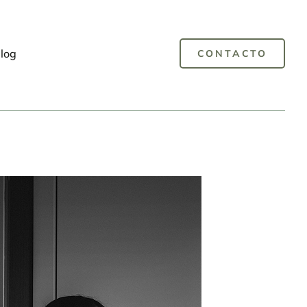
log
CONTACTO