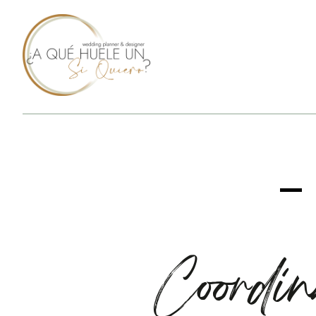
Coordin