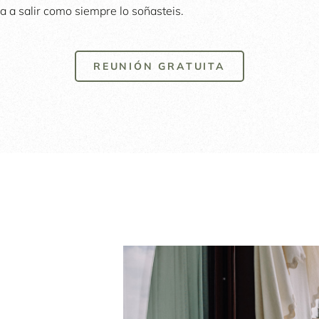
va a salir como siempre lo soñasteis.
REUNIÓN GRATUITA