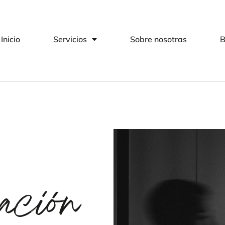
Inicio
Servicios
Sobre nosotras
B
ación