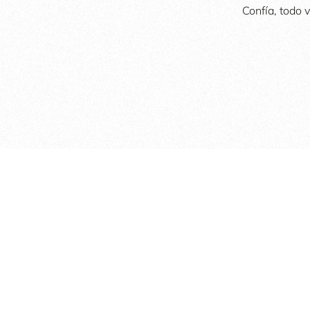
Confía, todo 