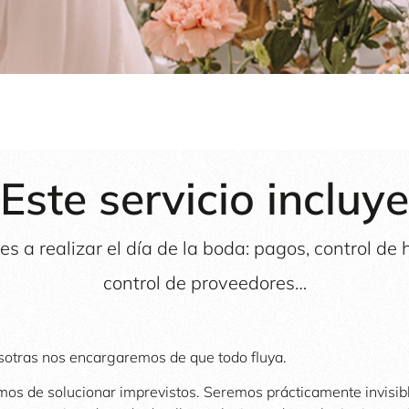
Este servicio incluye
s a realizar el día de la boda: pagos, control de 
control de proveedores…
sotras nos encargaremos de que todo fluya.
os de solucionar imprevistos. Seremos prácticamente invisibl