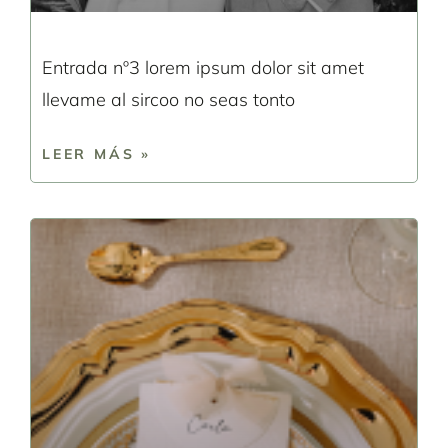
Entrada nº3 lorem ipsum dolor sit amet
llevame al sircoo no seas tonto
LEER MÁS »