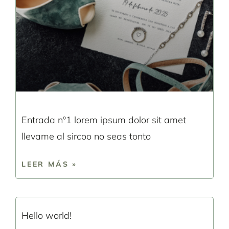
Entrada nº1 lorem ipsum dolor sit amet
llevame al sircoo no seas tonto
LEER MÁS »
Hello world!