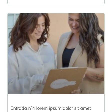
Entrada nº4 lorem ipsum dolor sit amet