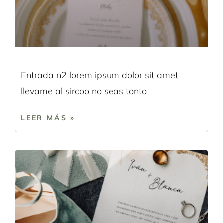
Entrada n2 lorem ipsum dolor sit amet
llevame al sircoo no seas tonto
LEER MÁS »