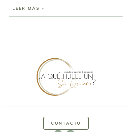
LEER MÁS »
CONTACTO