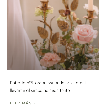
Entrada nº5 lorem ipsum dolor sit amet
llevame al sircoo no seas tonto
LEER MÁS »